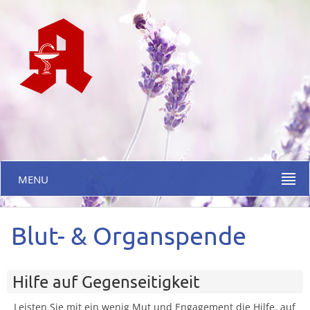
MENU
Blut- & Organspende
Hilfe auf Gegenseitigkeit
Leisten Sie mit ein wenig Mut und Engagement die Hilfe, auf