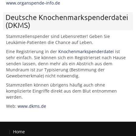
www.organspende-info.de
Deutsche Knochenmarkspenderdatei
(DKMS)
Stammzellenspender sind Lebensretter! Geben Sie
Leukämie-Patienten die Chance auf Leben.
Eine Registrierung in der
Knochenmarkspenderdatei
ist
sehr einfach. Sie können sich ein Registrierset nach Hause
senden lassen, denn mehr als ein Abstrich aus dem
Mundraum ist zur Typisierung (Bestimmung der
Gewebemerkmale) nicht notwendig.
Stammzellen können übrigens häufig auch ohne
komplizierte Eingriffe direkt aus dem Blut entnommen
werden.
Web:
www.dkms.de
Home