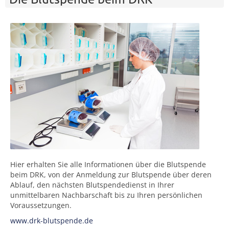
Hier erhalten Sie alle Informationen über die Blutspende
beim DRK, von der Anmeldung zur Blutspende über deren
Ablauf, den nächsten Blutspendedienst in Ihrer
unmittelbaren Nachbarschaft bis zu Ihren persönlichen
Voraussetzungen.
www.drk-blutspende.de