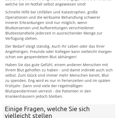
welche Sie im Notfall selbst angewiesen sind!
Schnelle Hilfe bei Unfällen und Katastrophen, große
Operationen und die wirksame Behandlung schwerer
innerer Erkrankungen sind nur möglich, wenn
Blutkonserven und Aufbereitungen verschiedener
Blutbestandteile jederzeit in ausreichender Menge zur
Verfügung stehen.
Der Bedarf steigt ständig. Auch Ihr Leben oder das Ihrer
Angehörigen, Freunde oder Kollegen kann vielleicht morgen
schon von gespendetem Blut abhängen!
Haben Sie das gute Gefühl, einem anderen Menschen mit
Ihrem Blut geholfen zu haben - und damit indirekt auch sich
selbst. Zum Glück sind immer mehr Menschen bereit, Blut
zu spenden. Eng wird es nur in Ferienzeiten und im späten
Frühjahr. Dann sind viele der regelmäßigen
BlutspenderInnen verreist - die Patienten in den
Krankenhäusern jedoch bleiben.
Einige Fragen, welche Sie sich
vielleicht stellen